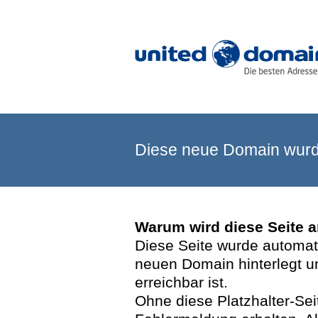
Diese neue Domain wurde
Warum wird diese Seite 
Diese Seite wurde automatis
neuen Domain hinterlegt u
erreichbar ist.
Ohne diese Platzhalter-Se